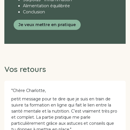
Alimentation équilibrée
Conclusion
Je veux mettre en pratique
Vos retours
"Chère Charlotte,
petit message pour te dire que je suis en train de
suivre ta formation en ligne qui fait le lien entre la
santé mentale et la nutrition. C’est vraiment très pro
et complet. La partie pratique me parle
particulièrement grâce aux astuces et conseils que
tu donnes à mettre en place."