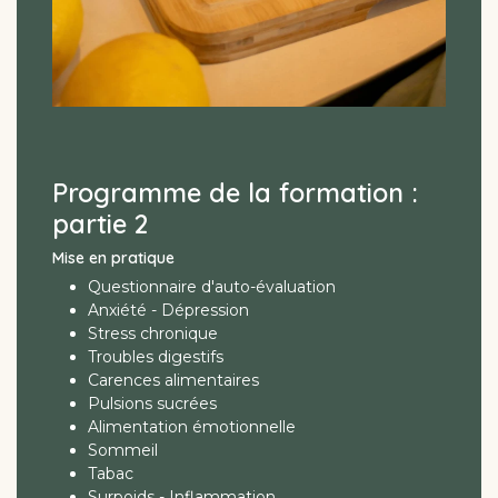
Programme de la formation :
partie 2
Mise en pratique
Questionnaire d'auto-évaluation
Anxiété - Dépression
Stress chronique
Troubles digestifs
Carences alimentaires
Pulsions sucrées
Alimentation émotionnelle
Sommeil
Tabac
Surpoids - Inflammation