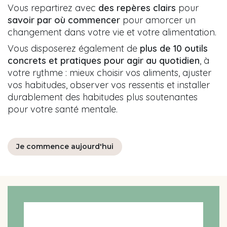
Vous repartirez avec
des repères clairs
pour
savoir par où commencer
pour amorcer un
changement dans votre vie et votre alimentation.
Vous disposerez également de
plus de 10 outils
concrets et pratiques pour agir au quotidien
, à
votre rythme : mieux choisir vos aliments, ajuster
vos habitudes, observer vos ressentis et installer
durablement des habitudes plus soutenantes
pour votre santé mentale.
Je commence aujourd'hui