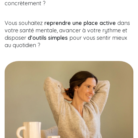
concrètement ?
Vous souhaitez
reprendre une place active
dans
votre santé mentale, avancer à votre rythme et
disposer
d’outils simples
pour vous sentir mieux
au quotidien ?