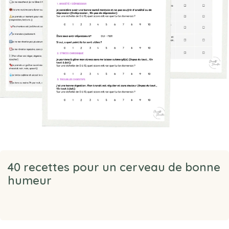
40 recettes pour un cerveau de bonne
humeur