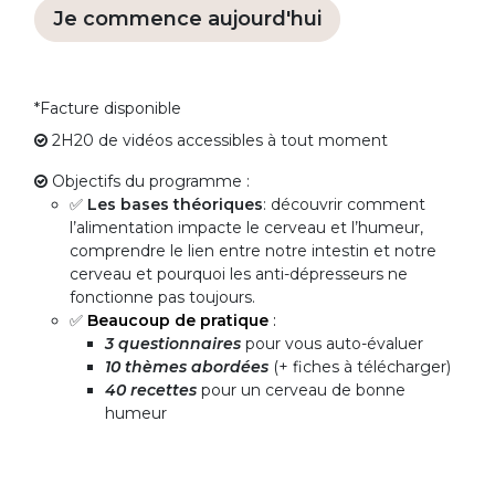
Je commence aujourd'hui
*Facture disponible
2H20 de vidéos accessibles à tout moment
Objectifs du programme :
✅
Les bases théoriques
: découvrir comment
l’alimentation impacte le cerveau et l’humeur,
comprendre le lien entre notre intestin et notre
cerveau et pourquoi les anti-dépresseurs ne
fonctionne pas toujours.
✅
Beaucoup de pratique
:
3 questionnaires
pour vous auto-évaluer
10 thèmes abordées
(+ fiches à télécharger)
40 recettes
pour un cerveau de bonne
humeur