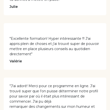
Julie
"Excellente formation! Hyper intéressante !!! J'ai
appris plein de choses et j'ai trouvé super de pouvoir
mettre en place plusieurs conseils au quotidien
directement"
Valérie
"J'ai adoré! Merci pour ce programme en ligne. J'ai
trouvé super que l'on puisse déterminer notre profil
pour savoir par où il était plus intéressant de
commencer. J'ai pu déjà
remarquer des changements sur mon humeur et