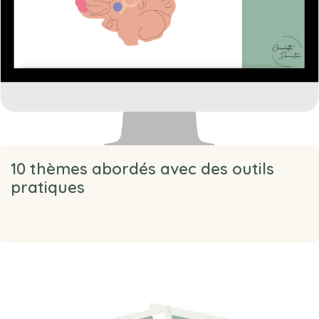
10 thèmes abordés avec des outils
pratiques