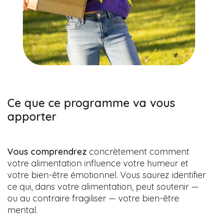
Ce que ce programme va vous
apporter
Vous comprendrez
concrètement comment
votre alimentation influence votre humeur et
votre bien-être émotionnel. Vous saurez identifier
ce qui, dans votre alimentation, peut soutenir —
ou au contraire fragiliser — votre bien-être
mental.