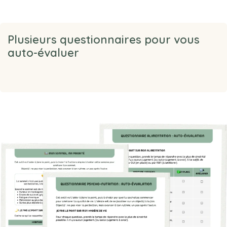
Plusieurs questionnaires pour vous
auto-évaluer