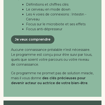
Définitions et chiffres clés
Le cerveau en mode down
Les 4 voies de connexions : Intestin -
Cerveau
Focus sur le microbiote et ses effets
Focus anti-dépresseur
Je veux comprendre
Aucune connaissance préalable n’est nécessaire.
Le programme est conçu pour être suivi par tous,
quels que soient votre parcours ou votre niveau
de connaissance.
Ce programme ne promet pas de solution miracle,
mais il vous donne
des clés précieuses pour
devenir acteur ou actrice de votre bien-être
.