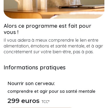
Alors ce programme est fait pour
vous !
Il vous aidera à mieux comprendre le lien entre
alimentation, émotions et santé mentale, et à agir
concrètement sur votre bien-être, pas à pas.
Informations pratiques
Nourrir son cerveau:
comprendre et agir pour sa santé mentale
299 euros
TCC*