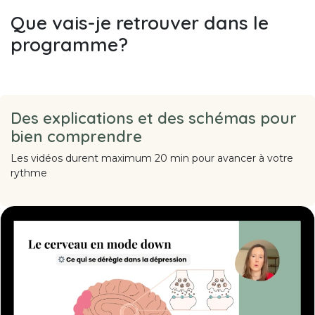
Que vais-je retrouver dans le
programme?
Des explications et des schémas pour
bien comprendre
Les vidéos durent maximum 20 min pour avancer à votre
rythme