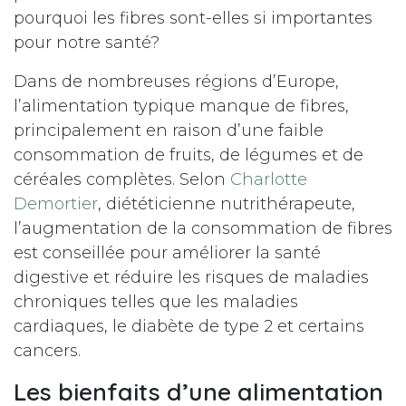
pourquoi les fibres sont-elles si importantes
pour notre santé?
Dans de nombreuses régions d’Europe,
l’alimentation typique manque de fibres,
principalement en raison d’une faible
consommation de fruits, de légumes et de
céréales complètes. Selon
Charlotte
Demortier
, diététicienne nutrithérapeute,
l’augmentation de la consommation de fibres
est conseillée pour améliorer la santé
digestive et réduire les risques de maladies
chroniques telles que les maladies
cardiaques, le diabète de type 2 et certains
cancers.
Les bienfaits d’une alimentation