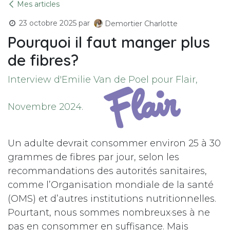
Mes articles
23 octobre 2025
par
Demortier Charlotte
Pourquoi il faut manger plus
de fibres?
Interview d'Emilie Van de Poel pour Flair,
Novembre 2024.
Un adulte devrait consommer environ 25 à 30
grammes de fibres par jour, selon les
recommandations des autorités sanitaires,
comme l’Organisation mondiale de la santé
(OMS) et d’autres institutions nutritionnelles.
Pourtant, nous sommes nombreux·ses à ne
pas en consommer en suffisance. Mais