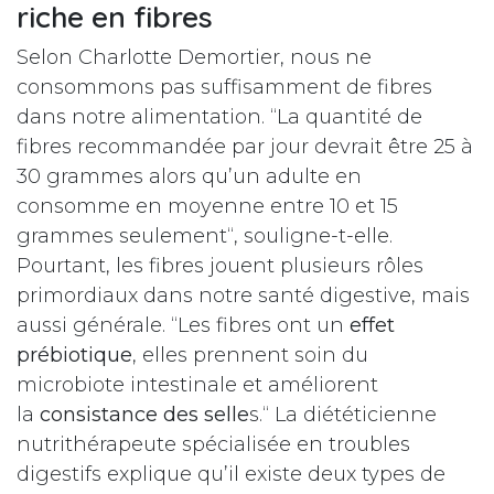
riche en fibres
Selon Charlotte Demortier, nous ne
consommons pas suffisamment de fibres
dans notre alimentation. “La quantité de
fibres recommandée par jour devrait être 25 à
30 grammes alors qu’un adulte en
consomme en moyenne entre 10 et 15
grammes seulement“, souligne-t-elle.
Pourtant, les fibres jouent plusieurs rôles
primordiaux dans notre santé digestive, mais
aussi générale. “Les fibres ont un
effet
prébiotique
, elles prennent soin du
microbiote intestinale et améliorent
la
consistance des selle
s.“ La diététicienne
nutrithérapeute spécialisée en troubles
digestifs explique qu’il existe deux types de